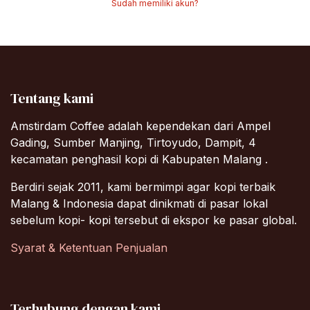
Sudah memiliki akun?
Tentang kami
Amstirdam Coffee adalah kependekan dari Ampel
Gading, Sumber Manjing, Tirtoyudo, Dampit, 4
kecamatan penghasil kopi di Kabupaten Malang .
Berdiri sejak 2011, kami bermimpi agar kopi terbaik
Malang & Indonesia dapat dinikmati di pasar lokal
sebelum kopi- kopi tersebut di ekspor ke pasar global.
Syarat & Ketentuan Penjualan
Terhubung dengan kami