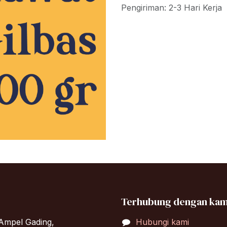
Pengiriman: 2-3 Hari Kerja
Terhubung dengan kam
Ampel Gading,
Hubungi kami