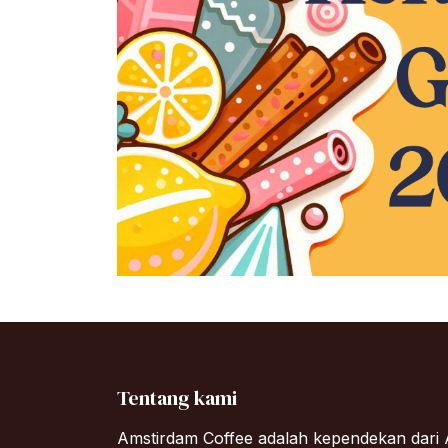
Tentang kami
Amstirdam Coffee adalah kependekan dari 