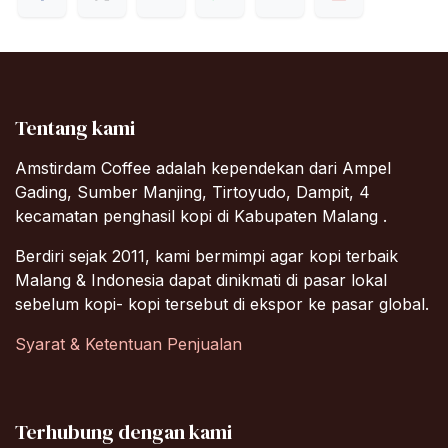
Tentang kami
Amstirdam Coffee adalah kependekan dari Ampel
Gading, Sumber Manjing, Tirtoyudo, Dampit, 4
kecamatan penghasil kopi di Kabupaten Malang .
Berdiri sejak 2011, kami bermimpi agar kopi terbaik
Malang & Indonesia dapat dinikmati di pasar lokal
sebelum kopi- kopi tersebut di ekspor ke pasar global.
Syarat & Ketentuan Penjualan
Terhubung dengan kami