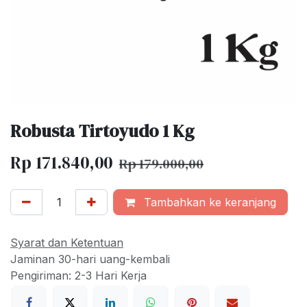
Robusta Tirtoyudo 1 Kg
Rp
171.840,00
Rp
179.000,00
Tambahkan ke keranjang
Syarat dan Ketentuan
Jaminan 30-hari uang-kembali
Pengiriman: 2-3 Hari Kerja